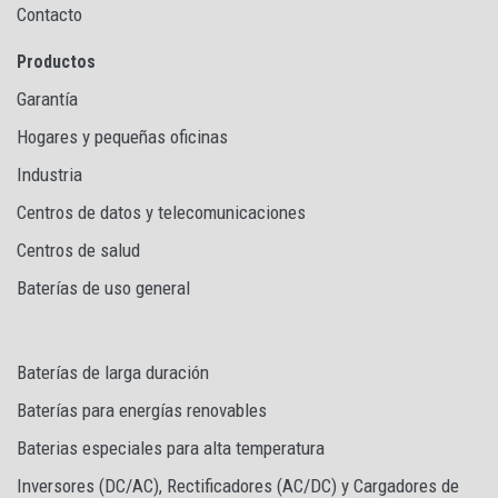
Contacto
Productos
Garantía
Hogares y pequeñas oficinas
Industria
Centros de datos y telecomunicaciones
Centros de salud
Baterías de uso general
Baterías de larga duración
Baterías para energías renovables
Baterias especiales para alta temperatura
Inversores (DC/AC), Rectificadores (AC/DC) y Cargadores de