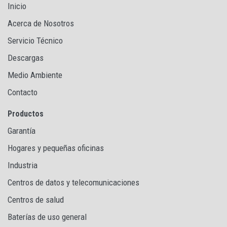
Inicio
Acerca de Nosotros
Servicio Técnico
Descargas
Medio Ambiente
Contacto
Productos
Garantía
Hogares y pequeñas oficinas
Industria
Centros de datos y telecomunicaciones
Centros de salud
Baterías de uso general