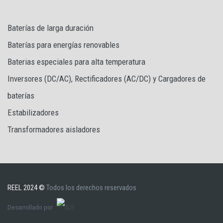
Baterías de larga duración
Baterías para energías renovables
Baterias especiales para alta temperatura
Inversores (DC/AC), Rectificadores (AC/DC) y Cargadores de
baterías
Estabilizadores
Transformadores aisladores
REEL 2024 ©
Todos los derechos reservados
Desarrollado por