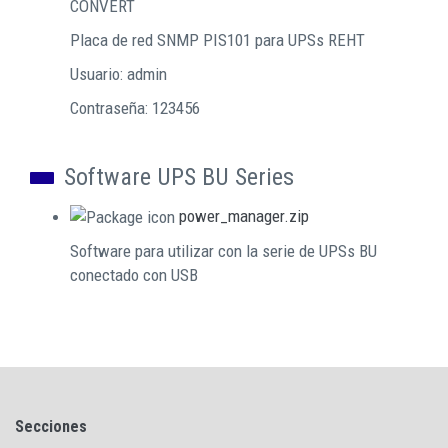
CONVERT
Placa de red SNMP PIS101 para UPSs REHT
Usuario: admin
Contraseña: 123456
Software UPS BU Series
power_manager.zip
Software para utilizar con la serie de UPSs BU
conectado con USB
Secciones