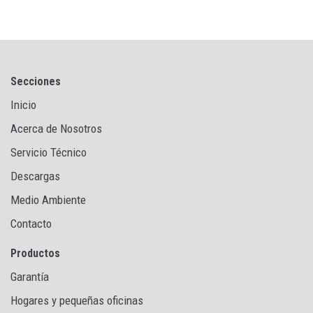
Secciones
Inicio
Acerca de Nosotros
Servicio Técnico
Descargas
Medio Ambiente
Contacto
Productos
Garantía
Hogares y pequeñas oficinas