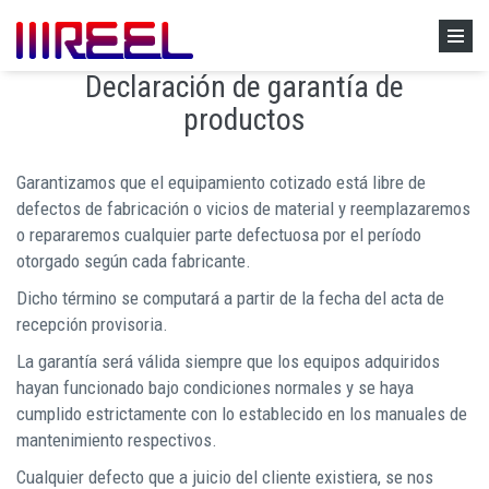
Skip to main content
Home
»
Garantía
Declaración de garantía de
productos
Garantizamos que el equipamiento cotizado está libre de
defectos de fabricación o vicios de material y reemplazaremos
o repararemos cualquier parte defectuosa por el período
otorgado según cada fabricante.
Dicho término se computará a partir de la fecha del acta de
recepción provisoria.
La garantía será válida siempre que los equipos adquiridos
hayan funcionado bajo condiciones normales y se haya
cumplido estrictamente con lo establecido en los manuales de
mantenimiento respectivos.
Cualquier defecto que a juicio del cliente existiera, se nos