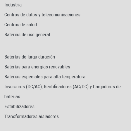
Industria
Centros de datos y telecomunicaciones
Centros de salud
Baterías de uso general
Baterías de larga duración
Baterías para energías renovables
Baterias especiales para alta temperatura
Inversores (DC/AC), Rectificadores (AC/DC) y Cargadores de
baterías
Estabilizadores
Transformadores aisladores