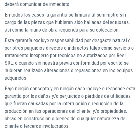
deberá comunicar de inmediato.
En todos los casos la garantía se limitará al suministro sin
cargo de las piezas que hubieran sido halladas defectuosas,
así como la mano de obra requerida para su colocación.
Esta garantía excluye responsabilidad por desgaste natural o
por otros perjuicios directos o indirectos tales como servicio o
tratamiento inexperto por técnicos no autorizados por Reel
SRL, o cuando sin nuestra previa conformidad por escrito se
hubieran realizado alteraciones o reparaciones en los equipos
adquiridos.
Bajo ningún concepto y en ningún caso incluye o responde esta
garantía por los daños y/o perjuicios o pérdidas de utilidades
que fueran causadas por la interrupción o reducción de la
producción en las operaciones del cliente, y/o propiedades,
obras en construcción o bienes de cualquier naturaleza del
cliente o terceros involucrados.