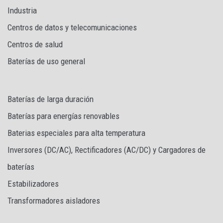
Industria
Centros de datos y telecomunicaciones
Centros de salud
Baterías de uso general
Baterías de larga duración
Baterías para energías renovables
Baterias especiales para alta temperatura
Inversores (DC/AC), Rectificadores (AC/DC) y Cargadores de
baterías
Estabilizadores
Transformadores aisladores