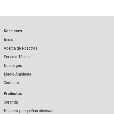
Secciones
Inicio
Acerca de Nosotros
Servicio Técnico
Descargas
Medio Ambiente
Contacto
Productos
Garantía
Hogares y pequeñas oficinas